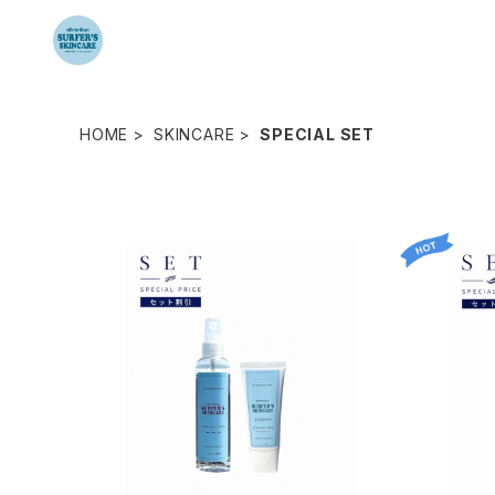
HOME
SKINCARE
SPECIAL SET