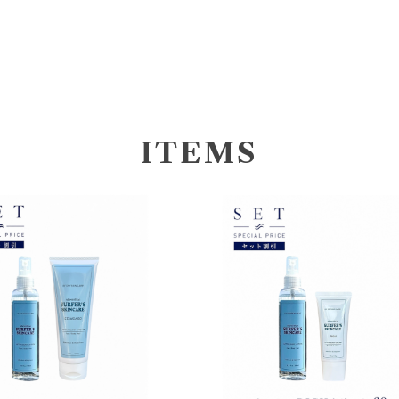
ITEMS