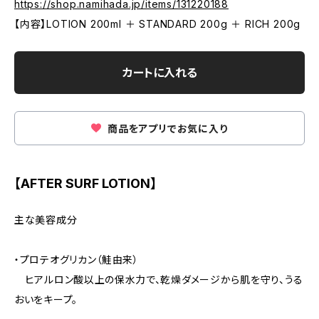
https://shop.namihada.jp/items/131220188
【内容】LOTION 200ml ＋ STANDARD 200g ＋ RICH 200g
カートに入れる
商品をアプリでお気に入り
【AFTER SURF LOTION】
主な美容成分
・プロテオグリカン（鮭由来）
ヒアルロン酸以上の保水力で、乾燥ダメージから肌を守り、うる
おいをキープ。