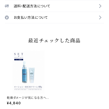
送料・配送方法について
お支払い方法について
最近チェックした商品
乾燥ダメージが気になる方へ｜
まずは試せる高保湿お試しセッ
¥4,840
ト（RICH 60g）｜NAMIHADA