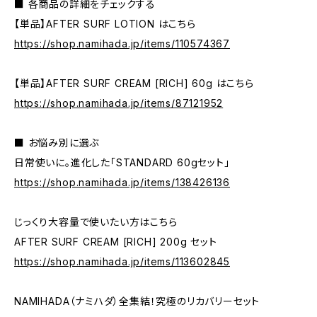
■ 各商品の詳細をチェックする
【単品】AFTER SURF LOTION はこちら
https://shop.namihada.jp/items/110574367
【単品】AFTER SURF CREAM [RICH] 60g はこちら
https://shop.namihada.jp/items/87121952
■ お悩み別に選ぶ
日常使いに。進化した「STANDARD 60gセット」
https://shop.namihada.jp/items/138426136
じっくり大容量で使いたい方はこちら
AFTER SURF CREAM [RICH] 200g セット
https://shop.namihada.jp/items/113602845
NAMIHADA（ナミハダ）全集結！究極のリカバリーセット