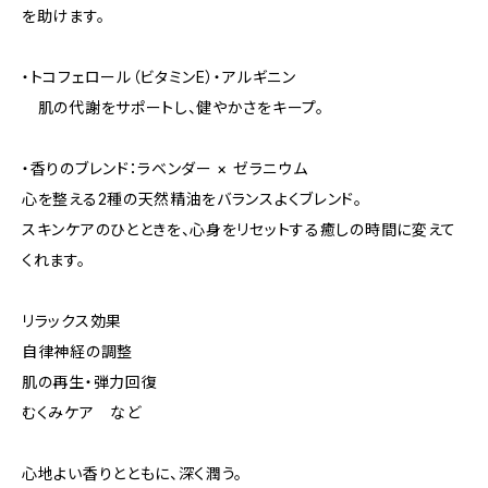
を助けます。
・トコフェロール（ビタミンE）・アルギニン
肌の代謝をサポートし、健やかさをキープ。
・香りのブレンド：ラベンダー × ゼラニウム
心を整える2種の天然精油をバランスよくブレンド。
スキンケアのひとときを、心身をリセットする癒しの時間に変えて
くれます。
リラックス効果
自律神経の調整
肌の再生・弾力回復
むくみケア など
心地よい香りとともに、深く潤う。