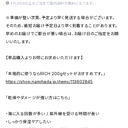
¥11,000以上のご注文で国内送料が無料になります。
※準備が整い次第、予定より早く発送する場合がございます。
そのため、最短お届け予定日より早く到着することがあります。
早めのお届けでご都合が悪い場合は、お届け日のご指定をお願
いいたします。
【単品購入よりお得にお求めいただけます】
「本格的に使うならRICH 200gセットがおすすめです。」
https://shop.namihada.jp/items/113602845
「乾燥やダメージが強い方はこちら」
・海に入る回数が多い / 紫外線を受ける時間が長い
・しっかり保湿ケアしたい