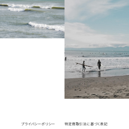
プライバシーポリシー
特定商取引法に基づく表記