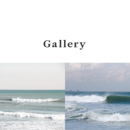
Gallery