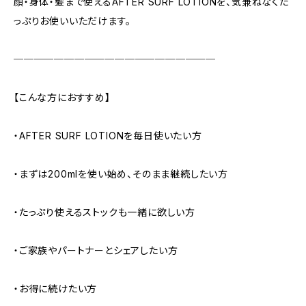
顔・身体・髪まで使えるAFTER SURF LOTIONを、気兼ねなくた
っぷりお使いいただけます。
────────────────────
【こんな方におすすめ】
・AFTER SURF LOTIONを毎日使いたい方
・まずは200mlを使い始め、そのまま継続したい方
・たっぷり使えるストックも一緒に欲しい方
・ご家族やパートナーとシェアしたい方
・お得に続けたい方