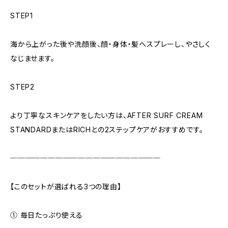
STEP1
海から上がった後や洗顔後、顔・身体・髪へスプレーし、やさしく
なじませます。
STEP2
より丁寧なスキンケアをしたい方は、AFTER SURF CREAM
STANDARDまたはRICHとの2ステップケアがおすすめです。
────────────────────
【このセットが選ばれる3つの理由】
① 毎日たっぷり使える