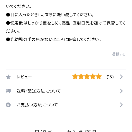
いでください。
●目に入ったときは、直ちに洗い流してください。
●使用後はしっかり蓋をしめ、高温・直射日光を避けて保管してく
ださい。
●乳幼児の手の届かないところに保管してください。
通報する
レビュー
(15)
送料・配送方法について
お支払い方法について