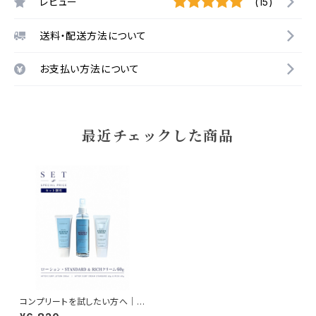
レビュー
(15)
送料・配送方法について
お支払い方法について
最近チェックした商品
コンプリートを試したい方へ｜
全部入りお試しセット｜NAMIH