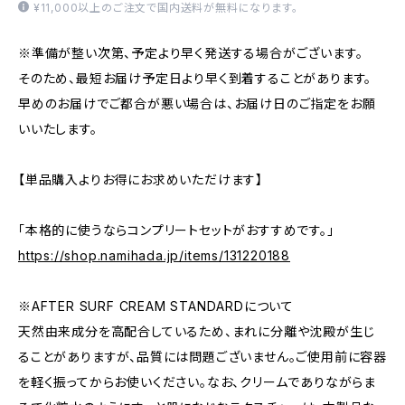
¥11,000以上のご注文で国内送料が無料になります。
※準備が整い次第、予定より早く発送する場合がございます。
そのため、最短お届け予定日より早く到着することがあります。
早めのお届けでご都合が悪い場合は、お届け日のご指定をお願
いいたします。
【単品購入よりお得にお求めいただけます】
「本格的に使うならコンプリートセットがおすすめです。」
https://shop.namihada.jp/items/131220188
※AFTER SURF CREAM STANDARDについて
天然由来成分を高配合しているため、まれに分離や沈殿が生じ
ることがありますが、品質には問題ございません。ご使用前に容器
を軽く振ってからお使いください。なお、クリームでありながらま