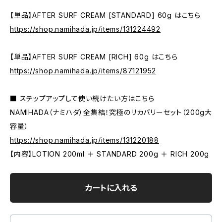
【単品】AFTER SURF CREAM [STANDARD] 60g はこちら
https://shop.namihada.jp/items/131224492
【単品】AFTER SURF CREAM [RICH] 60g はこちら
https://shop.namihada.jp/items/87121952
■ ステップアップして使い続けたい方はこちら
NAMIHADA（ナミハダ）全集結！究極のリカバリーセット（200g大
容量）
https://shop.namihada.jp/items/131220188
【内容】LOTION 200ml ＋ STANDARD 200g ＋ RICH 200g
カートに入れる