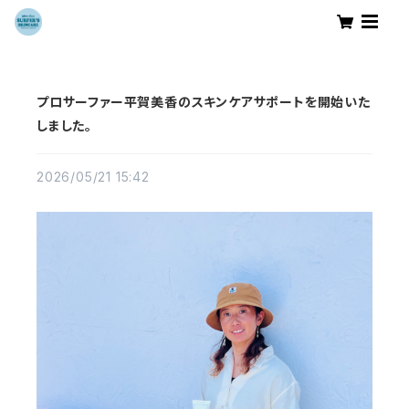
プロサーファー平賀美香のスキンケアサポートを開始いた
しました。
2026/05/21 15:42