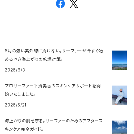
6月の強い紫外線に負けない。サーファーが今すぐ始
めるべき海上がりの乾燥対策。
2026/6/3
プロサーファー平賀美香のスキンケアサポートを開
始いたしました。
2026/5/21
海上がりの肌を守る。サーファーのためのアフタース
キンケア完全ガイド。