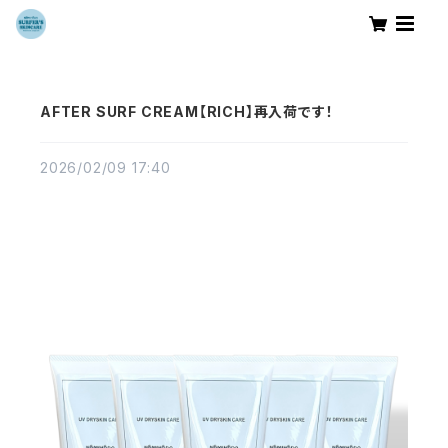
AFTER SURF CREAM【RICH】再入荷です！
2026/02/09 17:40