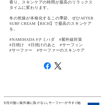
香り、スキンケアの時間が最高のリラックス
タイムに変わります。
冬の乾燥が本格化するこの季節、ぜひAFTER
SURF CREAM【RICH】で最高のスキンケア
を。
#NAMIHADA #ナミハダ #紫外線対策
#日焼け #日焼けのあと #サーフィン
#サーファー #サーファーのスキンケア
6月の強い紫外線に負けない。サーファーが今すぐ始