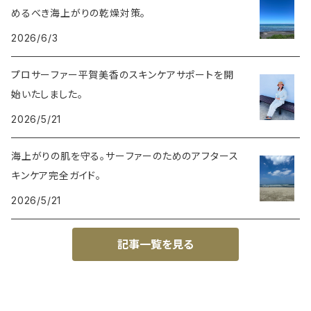
めるべき海上がりの乾燥対策。
2026/6/3
プロサーファー平賀美香のスキンケアサポートを開
始いたしました。
2026/5/21
海上がりの肌を守る。サーファーのためのアフタース
キンケア完全ガイド。
2026/5/21
記事一覧を見る