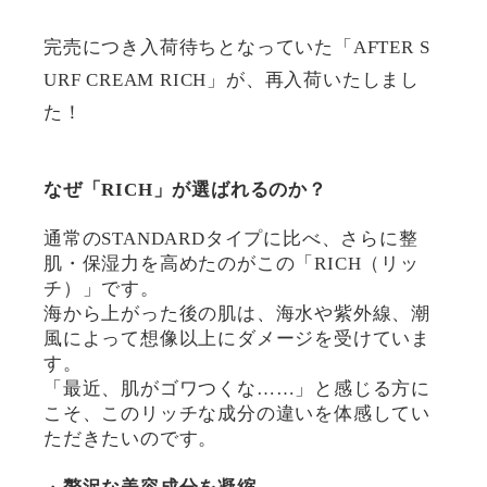
完売につき入荷待ちとなっていた「AFTER S
URF CREAM RICH」が、再入荷いたしまし
た！
なぜ「RICH」が選ばれるのか？
通常のSTANDARDタイプに比べ、さらに整
肌・保湿力を高めたのがこの「RICH（リッ
チ）」です。
海から上がった後の肌は、海水や紫外線、潮
風によって想像以上にダメージを受けていま
す。
「最近、肌がゴワつくな……」と感じる方に
こそ、このリッチな成分の違いを体感してい
ただきたいのです。