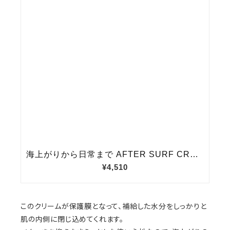
このクリームが保護膜となって、補給した水分をしっかりと
肌の内側に閉じ込めてくれます。