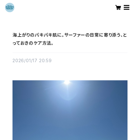
海上がりのパキパキ肌に。サーファーの日常に寄り添う、と
っておきのケア方法。
2026/01/17 20:59