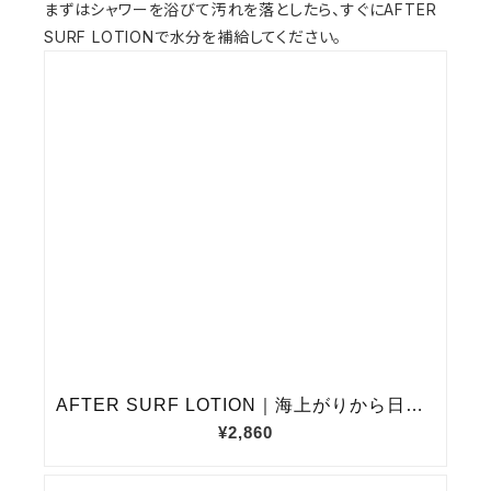
まずはシャワーを浴びて汚れを落としたら、すぐにAFTER
SURF LOTIONで水分を補給してください。