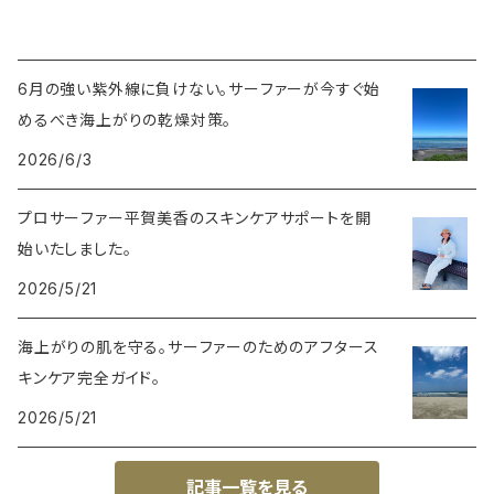
6月の強い紫外線に負けない。サーファーが今すぐ始
めるべき海上がりの乾燥対策。
2026/6/3
プロサーファー平賀美香のスキンケアサポートを開
始いたしました。
2026/5/21
海上がりの肌を守る。サーファーのためのアフタース
キンケア完全ガイド。
2026/5/21
記事一覧を見る