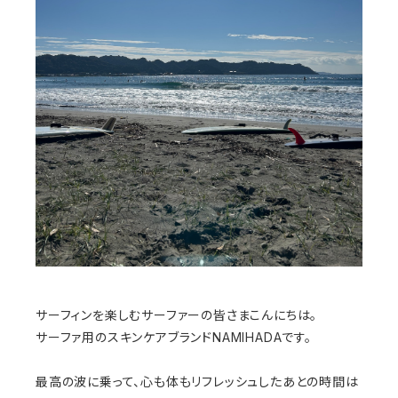
サーフィンを楽しむサーファーの皆さまこんにちは。
サーファ用のスキンケアブランドNAMIHADAです。
最高の波に乗って、心も体もリフレッシュしたあとの時間は