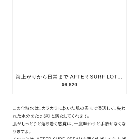
この化粧水は、カラカラに乾いた肌の奥まで浸透して、失わ
れた水分をたっぷりと満たしてくれます。
肌がしっとりと落ち着く感覚は、一度味わうと手放せなくな
りますよ。