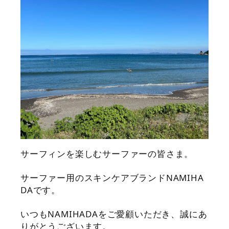
サーフィンを楽しむサーファーの皆さま。
サーファー用のスキンケアブランドNAMIHA
DAです。
いつもNAMIHADAをご愛顧いただき、誠にあ
りがとうございます。