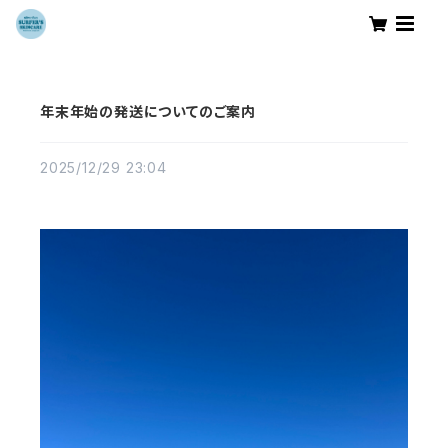
年末年始の発送についてのご案内
2025/12/29 23:04