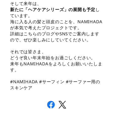
そして来年は、
新たに「ヘアケアシリーズ」の展開も予定
し
ています。
海に入る人の髪と頭皮のことを、NAMIHADA
が本気で考えたプロジェクトです。
詳細はこちらのブログやSNSでご案内します
ので、ぜひ楽しみにしていてください。
それでは皆さま、
どうぞ良い年末年始をお過ごしください。
来年もNAMIHADAをよろしくお願いいたしま
す。
#NAMIHADA #サーフィン #サーファー用の
スキンケア