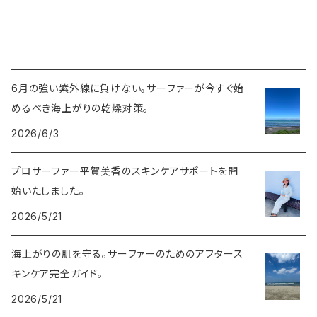
6月の強い紫外線に負けない。サーファーが今すぐ始
めるべき海上がりの乾燥対策。
2026/6/3
プロサーファー平賀美香のスキンケアサポートを開
始いたしました。
2026/5/21
海上がりの肌を守る。サーファーのためのアフタース
キンケア完全ガイド。
2026/5/21