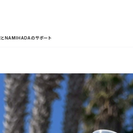
躍とNAMIHADAのサポート