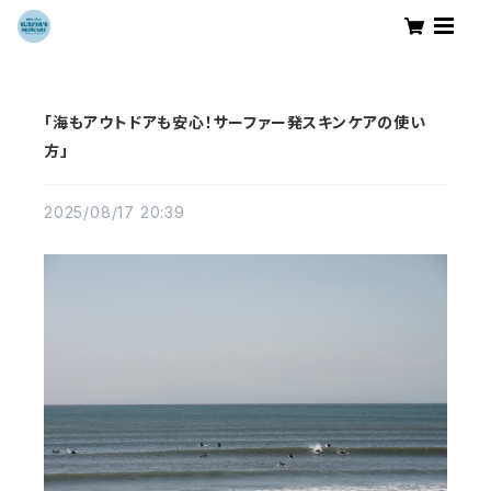
「海もアウトドアも安心！サーファー発スキンケアの使い
方」
2025/08/17 20:39