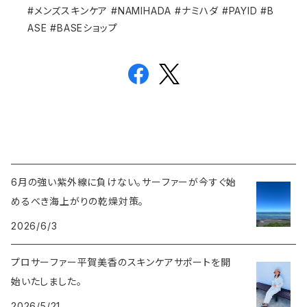
#メンズスキンケア #NAMIHADA #ナミハダ #PAYID #B
ASE #BASEショップ
6月の強い紫外線に負けない。サーファーが今すぐ始
めるべき海上がりの乾燥対策。
2026/6/3
プロサーファー平賀美香のスキンケアサポートを開
始いたしました。
2026/5/21