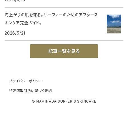
海上がりの肌を守る。サーファーのためのアフタース
キンケア完全ガイド。
2026/5/21
記事一覧を見る
プライバシーポリシー
特定商取引法に基づく表記
© NAMIHADA SURFER'S SKINCARE