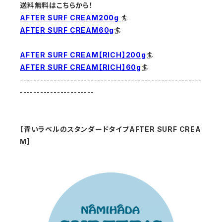
送料無料はこちらから！
AFTER SURF CREAM200g
🏄
AFTER SURF CREAM60g
🏄
AFTER SURF CREAM【RICH】200g
🏄
AFTER SURF CREAM【RICH】60g
🏄
------------------------------------------------------
----------------------
【青いラベルのスタンダードタイプAFTER SURF CREA
M】