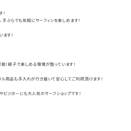
す！
り、手ぶらでも気軽にサーフィンを楽しめます！
います！
能！親子で楽しめる環境が整っています​！
タル用品も手入れが行き届いて安心してご利用頂けます！
やビジターにも大人気のサーフショップです！