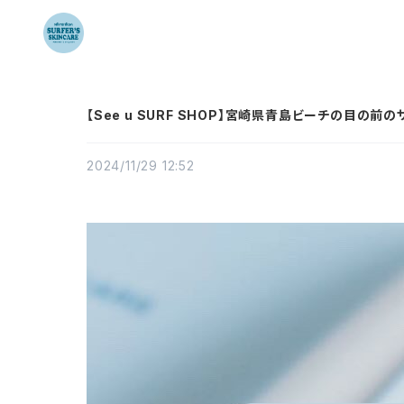
【See u SURF SHOP】宮崎県青島ビーチの目の
2024/11/29 12:52