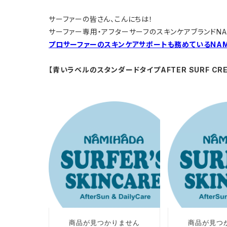
サーファーの皆さん、こんにちは！
サーファー専用・アフターサーフのスキンケアブランドNAM
プロサーファーのスキンケアサポートも務めているNAM
【青いラベルのスタンダードタイプAFTER SURF CR