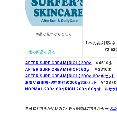
AFTER SURF CREAM【RICH】200g
￥4510🏄
AFTER SURF CREAM【RICH】60g
￥2310🏄
AFTER SURF CREAM【RICH】200g 60gのセット
お買い得価格・送料無料の200g3本セット
￥12870
NORMAL 200g 60g RICH 200g 60g オールセッ
自分にどちらがいいの？と迷った時はこちらから ➡
ふた