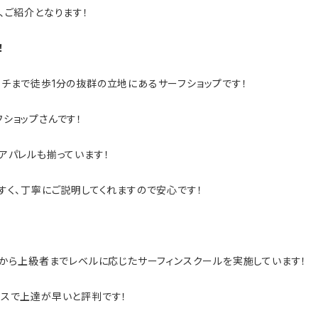
、ご紹介となります！
！
島ビーチまで徒歩1分の抜群の立地にあるサーフショップです！
ショップさんです！
アパレルも揃っています！
すく、丁寧にご説明してくれますので安心です！
者から上級者までレベルに応じたサーフィンスクールを実施しています！
スで上達が早いと評判です​！