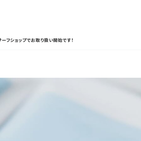
前のサーフショップでお取り扱い開始です！