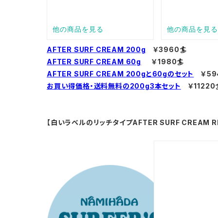
AFT
ER SURF CREAM 200g
￥3960🏄
AFTER SURF CREAM 60g
￥1980🏄
AFTER SURF CREAM 200gと60gのセット
￥594
お買い得価格・送料無料の200g3本セット
￥11220
【白いラベルのリッチタイプAFTER SURF CREAM R